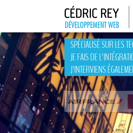
Aller au contenu principal
SPÉCIALISÉ SUR LES T
JE FAIS DE L'INTÉGRAT
J'INTERVIENS ÉGALEM