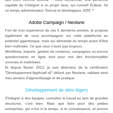
capable de s'intégrer à un projet Java, qui connaît Eclipse, fut
un temps administrateur Tomcat et développeur J2EE ?
Adobe Campaign / Neolane
Fort de mon expérience de ces 5 dernières années, je propose
également de vous accompagner sur cette plateforme au
potentiel gigantesque, mais qui demande du temps avant d'être
bien maîtrisée. Ce que vous n'avez pas toujours.
Workflows, imports, gestion de contenus, campagnes ou encore
questionnaires en ligne sont pour moi des fonctionnalités
connues et maîtrisées.
Et depuis février 2013, je suis détenteur de la certification
"Développement Applicatif v6" délivré par Neolane, validant ainsi
mes années d'apprentissage et de pratique.
Développement de sites légers
S'intégrer à des équipes, connaître le travail au sein de grandes
structures, c'est bien. Mais que faire pour des petites
entreprises, qui n'ont ni le temps, ni la connaissance, et encore